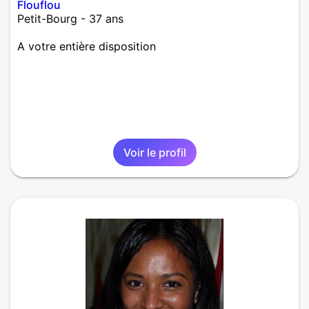
Flouflou
Petit-Bourg - 37 ans
A votre entière disposition
Voir le profil