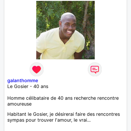
galanthomme
Le Gosier - 40 ans
Homme célibataire de 40 ans recherche rencontre
amoureuse
Habitant le Gosier, je désirerai faire des rencontres
sympas pour trouver l'amour, le vrai...