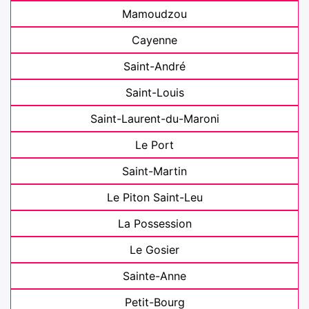
Mamoudzou
Cayenne
Saint-André
Saint-Louis
Saint-Laurent-du-Maroni
Le Port
Saint-Martin
Le Piton Saint-Leu
La Possession
Le Gosier
Sainte-Anne
Petit-Bourg