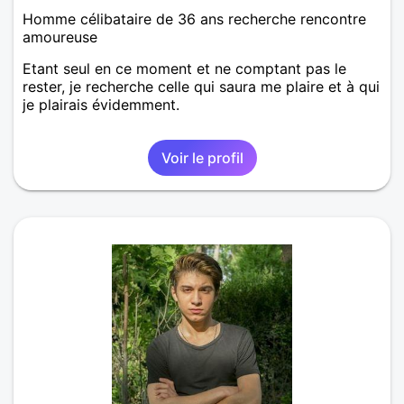
Homme célibataire de 36 ans recherche rencontre
amoureuse
Etant seul en ce moment et ne comptant pas le
rester, je recherche celle qui saura me plaire et à qui
je plairais évidemment.
Voir le profil