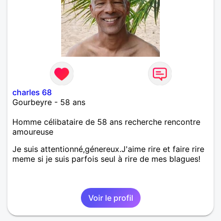
charles 68
Gourbeyre - 58 ans
Homme célibataire de 58 ans recherche rencontre
amoureuse
Je suis attentionné,génereux.J'aime rire et faire rire
meme si je suis parfois seul à rire de mes blagues!
Voir le profil