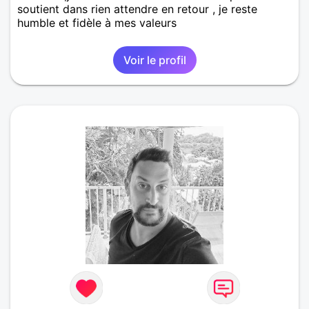
soutient dans rien attendre en retour , je reste
humble et fidèle à mes valeurs
Voir le profil