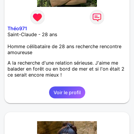
Théo971
Saint-Claude - 28 ans
Homme célibataire de 28 ans recherche rencontre
amoureuse
A la recherche d'une relation sérieuse. J'aime me
balader en forêt ou en bord de mer et si l'on était 2
ce serait encore mieux !
Voir le profil