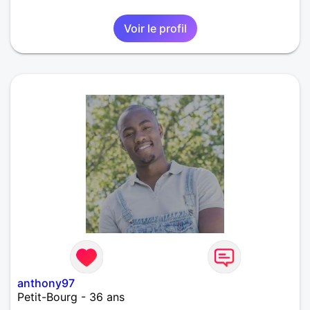
Voir le profil
anthony97
Petit-Bourg - 36 ans