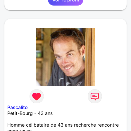
Pascalito
Petit-Bourg - 43 ans
Homme célibataire de 43 ans recherche rencontre
amoureuse