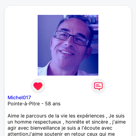
Michel017
Pointe-à-Pitre - 58 ans
Aime le parcours de la vie les expériences , Je suis
un homme respectueux , honnête et sincère , j'aime
agir avec bienveillance je suis a l'écoute avec
attention,j'aime soutenir en retour ceux qui me