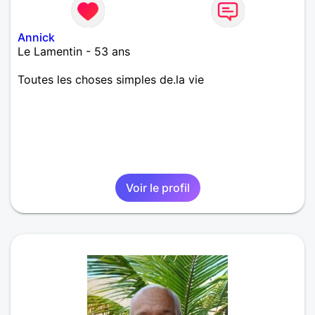
Annick
Le Lamentin - 53 ans
Toutes les choses simples de.la vie
Voir le profil