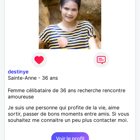
destinye
Sainte-Anne - 36 ans
Femme célibataire de 36 ans recherche rencontre
amoureuse
Je suis une personne qui profite de la vie, aime
sortir, passer de bons moments entre amis. Si vous
souhaitez me connaitre un peu plus contacter moi.
Voir le profil