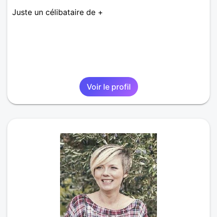
Juste un célibataire de +
Voir le profil