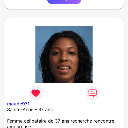
maude971
Sainte-Anne - 37 ans
Femme célibataire de 37 ans recherche rencontre
amoureuse