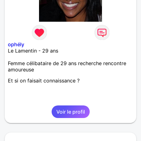
ophély
Le Lamentin - 29 ans
Femme célibataire de 29 ans recherche rencontre
amoureuse
Et si on faisait connaissance ?
Voir le profil