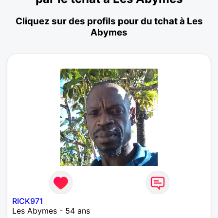
Cliquez sur des profils pour du tchat à Les
Abymes
RICK971
Les Abymes - 54 ans