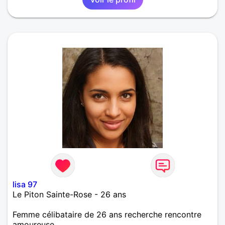
lisa 97
Le Piton Sainte-Rose - 26 ans
Femme célibataire de 26 ans recherche rencontre
amoureuse