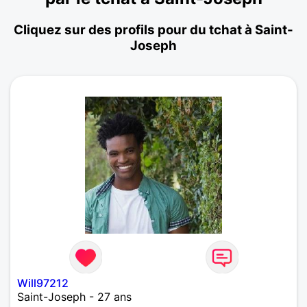
Cliquez sur des profils pour du tchat à Saint-
Joseph
Will97212
Saint-Joseph - 27 ans