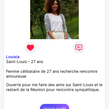
Louisia
Saint-Louis - 27 ans
Femme célibataire de 27 ans recherche rencontre
amoureuse
Ouverte pour me faire des amis sur Saint-Louis et le
restant de la Réunion pour rencontre sympathique.
Voir le profil