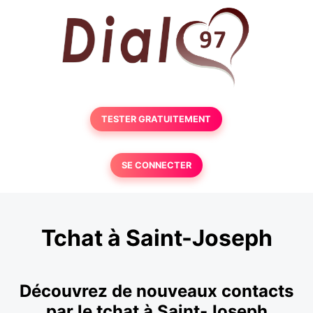
TESTER GRATUITEMENT
SE CONNECTER
Tchat à Saint-Joseph
Découvrez de nouveaux contacts
par le tchat à Saint-Joseph