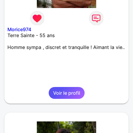
Morice974
Terre Sainte - 55 ans
Homme sympa , discret et tranquille ! Aimant la vie..
Voir le profil