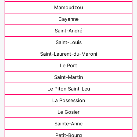
Mamoudzou
Cayenne
Saint-André
Saint-Louis
Saint-Laurent-du-Maroni
Le Port
Saint-Martin
Le Piton Saint-Leu
La Possession
Le Gosier
Sainte-Anne
Petit-Bourg