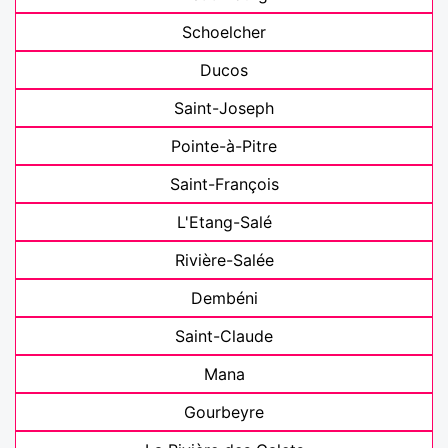
Schoelcher
Ducos
Saint-Joseph
Pointe-à-Pitre
Saint-François
L'Etang-Salé
Rivière-Salée
Dembéni
Saint-Claude
Mana
Gourbeyre