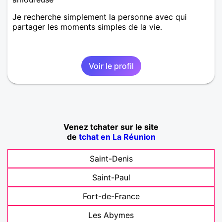
Je recherche simplement la personne avec qui
partager les moments simples de la vie.
Voir le profil
Venez tchater sur le site
de
tchat en La Réunion
Saint-Denis
Saint-Paul
Fort-de-France
Les Abymes