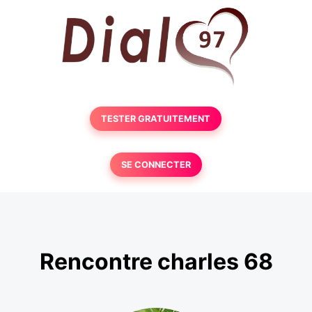
TESTER GRATUITEMENT
SE CONNECTER
Rencontre charles 68