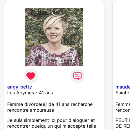
angy-betty
maude
Les Abymes - 41 ans
Sainte
Femme divorcé(e) de 41 ans recherche
Femme 
rencontre amoureuse
renco
Je suis simplement ici pour dialoguer et
PEUT 
rencontrer quelqu'un qui m'accepte telle
DE RE