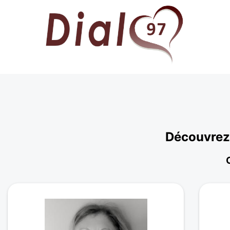
Découvrez 