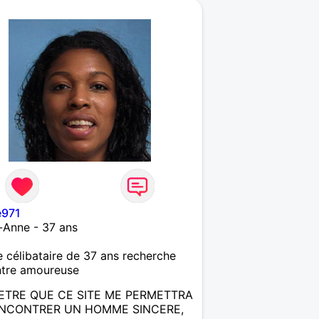
971
-Anne - 37 ans
célibataire de 37 ans recherche
ntre amoureuse
ETRE QUE CE SITE ME PERMETTRA
NCONTRER UN HOMME SINCERE,