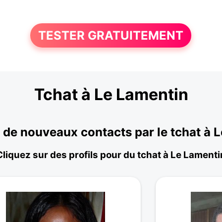
TESTER GRATUITEMENT
Tchat à Le Lamentin
de nouveaux contacts par le tchat à 
Cliquez sur des profils pour du tchat à Le Lamenti