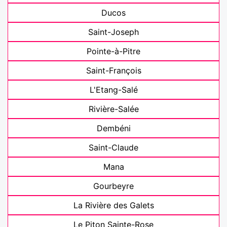
Ducos
Saint-Joseph
Pointe-à-Pitre
Saint-François
L'Etang-Salé
Rivière-Salée
Dembéni
Saint-Claude
Mana
Gourbeyre
La Rivière des Galets
Le Piton Sainte-Rose