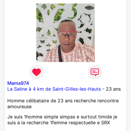
Mama974
La Saline à 4 km de Saint-Gilles-les-Hauts
- 23 ans
Homme célibataire de 23 ans recherche rencontre
amoureuse
Je suis 1homme simple simpas e surtout timide je
suis a la recherche 1femme respectuelle e SRX