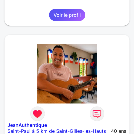
Voir le profil
JeanAuthentique
Saint-Paul à 5 km de Saint-Gilles-les-Hauts
- 40 ans