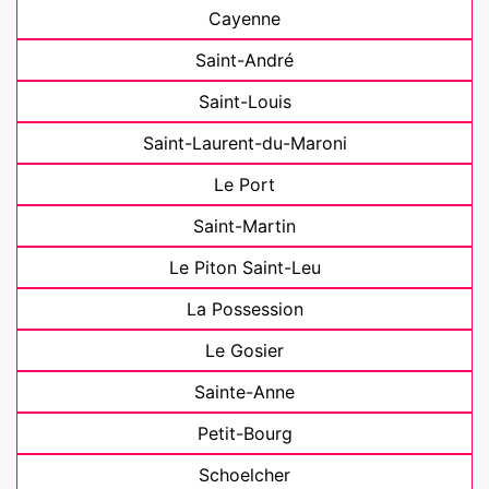
Cayenne
Saint-André
Saint-Louis
Saint-Laurent-du-Maroni
Le Port
Saint-Martin
Le Piton Saint-Leu
La Possession
Le Gosier
Sainte-Anne
Petit-Bourg
Schoelcher