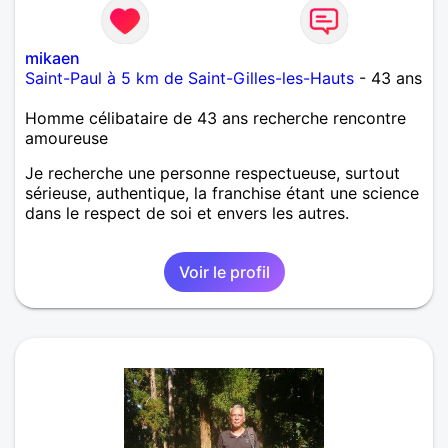
mikaen
Saint-Paul à 5 km de Saint-Gilles-les-Hauts
- 43 ans
Homme célibataire de 43 ans recherche rencontre
amoureuse
Je recherche une personne respectueuse, surtout
sérieuse, authentique, la franchise étant une science
dans le respect de soi et envers les autres.
Voir le profil