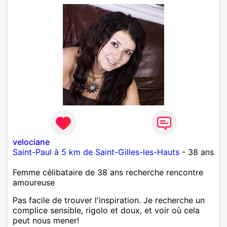
velociane
Saint-Paul à 5 km de Saint-Gilles-les-Hauts
- 38 ans
Femme célibataire de 38 ans recherche rencontre
amoureuse
Pas facile de trouver l'inspiration. Je recherche un
complice sensible, rigolo et doux, et voir où cela
peut nous mener!