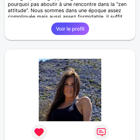
pourquoi pas aboutir à une rencontre dans la "zen
attitude". Nous sommes dans une époque assez
compliquée mais aussi assez formidable, il suffit
juste de m'écrire un petit mot...
Voir le profil