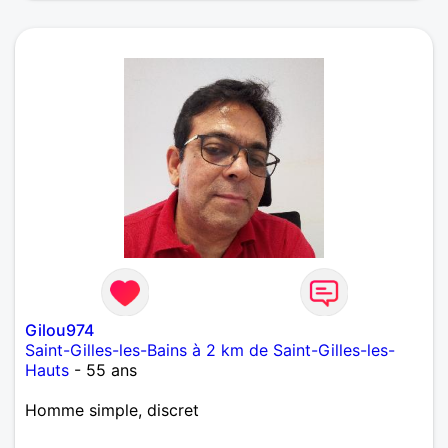
Gilou974
Saint-Gilles-les-Bains à 2 km de Saint-Gilles-les-
Hauts
- 55 ans
Homme simple, discret