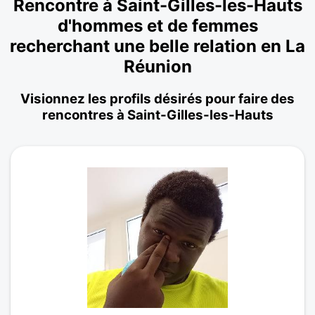
Rencontre à Saint-Gilles-les-Hauts
d'hommes et de femmes
recherchant une belle relation en La
Réunion
Visionnez les profils désirés pour faire des
rencontres à Saint-Gilles-les-Hauts