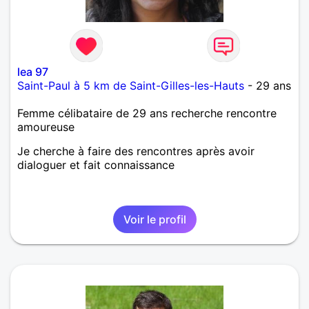
lea 97
Saint-Paul à 5 km de Saint-Gilles-les-Hauts
- 29 ans
Femme célibataire de 29 ans recherche rencontre
amoureuse
Je cherche à faire des rencontres après avoir
dialoguer et fait connaissance
Voir le profil