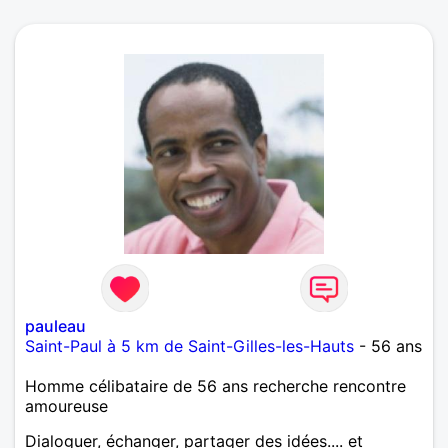
pauleau
Saint-Paul à 5 km de Saint-Gilles-les-Hauts
- 56 ans
Homme célibataire de 56 ans recherche rencontre
amoureuse
Dialoguer, échanger, partager des idées.... et