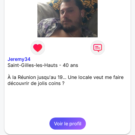
Jeremy34
Saint-Gilles-les-Hauts - 40 ans
À la Réunion jusqu'au 19... Une locale veut me faire
découvrir de jolis coins ?
Voir le profil