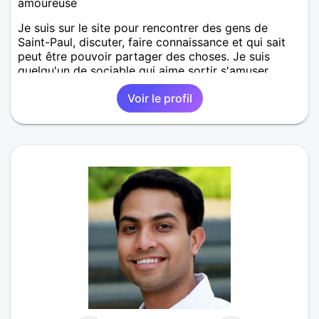
amoureuse
Je suis sur le site pour rencontrer des gens de
Saint-Paul, discuter, faire connaissance et qui sait
peut être pouvoir partager des choses. Je suis
quelqu'un de sociable qui aime sortir s'amuser.
Voir le profil