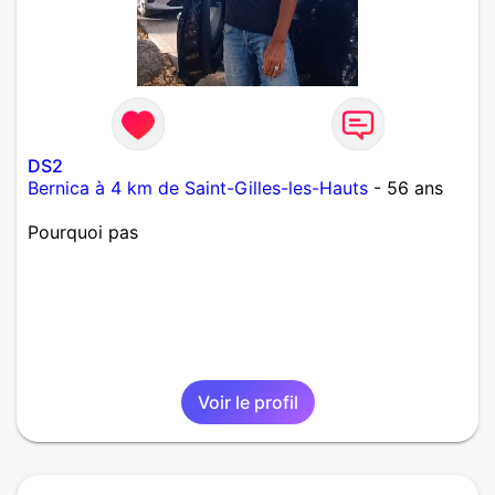
DS2
Bernica à 4 km de Saint-Gilles-les-Hauts
- 56 ans
Pourquoi pas
Voir le profil