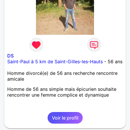
DS
Saint-Paul à 5 km de Saint-Gilles-les-Hauts
- 56 ans
Homme divorcé(e) de 56 ans recherche rencontre
amicale
Homme de 56 ans simple mais épicurien souhaite
rencontrer une femme complice et dynamique
Voir le profil