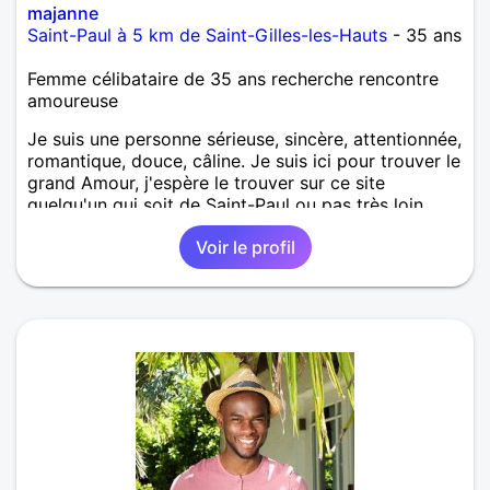
majanne
Saint-Paul à 5 km de Saint-Gilles-les-Hauts
- 35 ans
Femme célibataire de 35 ans recherche rencontre
amoureuse
Je suis une personne sérieuse, sincère, attentionnée,
romantique, douce, câline. Je suis ici pour trouver le
grand Amour, j'espère le trouver sur ce site
quelqu'un qui soit de Saint-Paul ou pas très loin.
Voir le profil