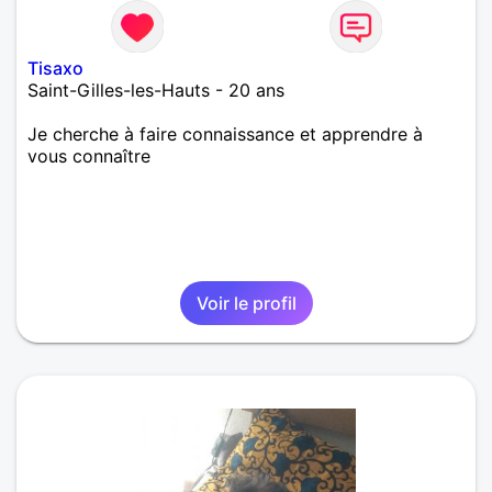
Tisaxo
Saint-Gilles-les-Hauts - 20 ans
Je cherche à faire connaissance et apprendre à
vous connaître
Voir le profil