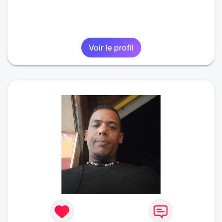
Voir le profil