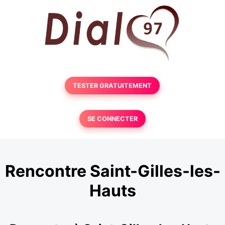
TESTER GRATUITEMENT
SE CONNECTER
Rencontre Saint-Gilles-les-
Hauts