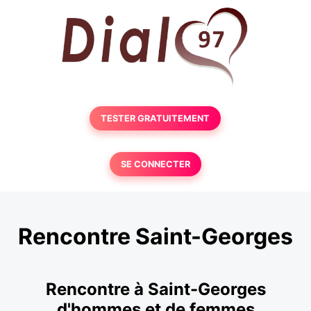
TESTER GRATUITEMENT
SE CONNECTER
Rencontre Saint-Georges
Rencontre à Saint-Georges
d'hommes et de femmes