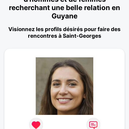
recherchant une belle relation en
Guyane
Visionnez les profils désirés pour faire des
rencontres à Saint-Georges