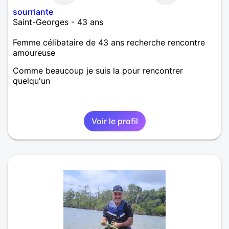
sourriante
Saint-Georges - 43 ans
Femme célibataire de 43 ans recherche rencontre
amoureuse
Comme beaucoup je suis la pour rencontrer
quelqu'un
Voir le profil