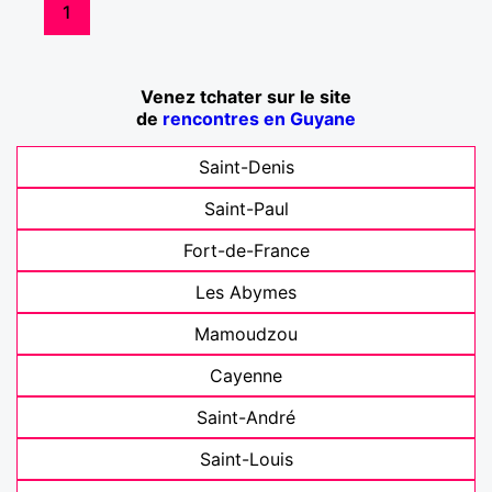
1
Venez tchater sur le site
de
rencontres en Guyane
Saint-Denis
Saint-Paul
Fort-de-France
Les Abymes
Mamoudzou
Cayenne
Saint-André
Saint-Louis