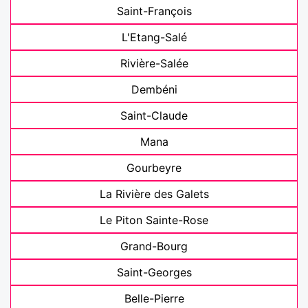
Saint-François
L'Etang-Salé
Rivière-Salée
Dembéni
Saint-Claude
Mana
Gourbeyre
La Rivière des Galets
Le Piton Sainte-Rose
Grand-Bourg
Saint-Georges
Belle-Pierre