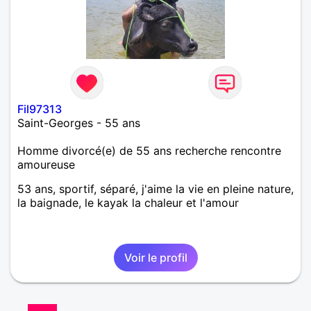
Fil97313
Saint-Georges - 55 ans
Homme divorcé(e) de 55 ans recherche rencontre
amoureuse
53 ans, sportif, séparé, j'aime la vie en pleine nature,
la baignade, le kayak la chaleur et l'amour
Voir le profil