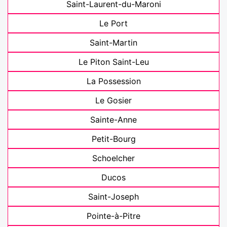
Saint-Laurent-du-Maroni
Le Port
Saint-Martin
Le Piton Saint-Leu
La Possession
Le Gosier
Sainte-Anne
Petit-Bourg
Schoelcher
Ducos
Saint-Joseph
Pointe-à-Pitre