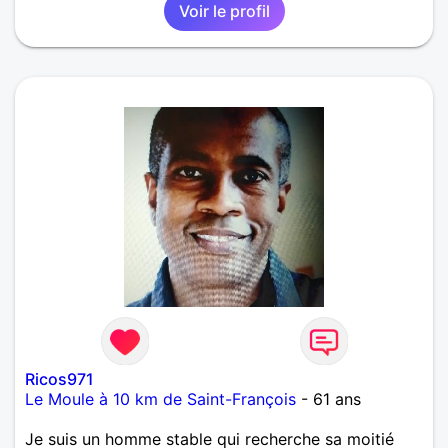
Voir le profil
Ricos971
Le Moule à 10 km de Saint-François
- 61 ans
Je suis un homme stable qui recherche sa moitié