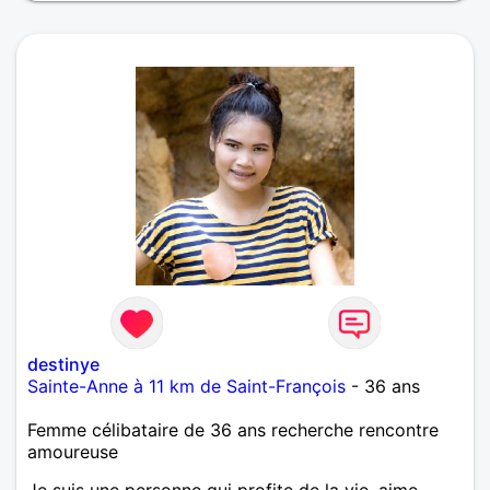
destinye
Sainte-Anne à 11 km de Saint-François
- 36 ans
Femme célibataire de 36 ans recherche rencontre
amoureuse