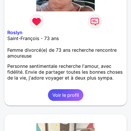
Roslyn
Saint-François - 73 ans
Femme divorcé(e) de 73 ans recherche rencontre
amoureuse
Personne sentimentale recherche l'amour, avec
fidélité. Envie de partager toutes les bonnes choses
de la vie, j'adore voyager et à deux plus sympa.
Voir le profil