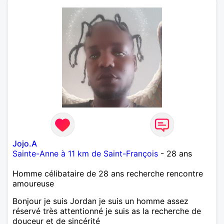
Jojo.A
Sainte-Anne à 11 km de Saint-François
- 28 ans
Homme célibataire de 28 ans recherche rencontre
amoureuse
Bonjour je suis Jordan je suis un homme assez
réservé très attentionné je suis as la recherche de
douceur et de sincérité