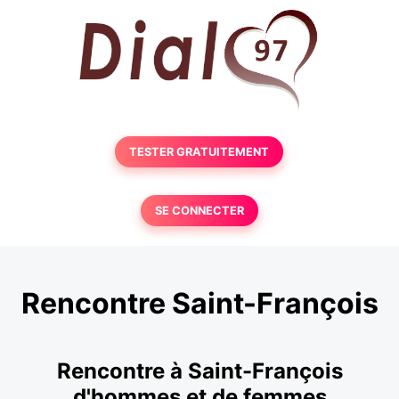
TESTER GRATUITEMENT
SE CONNECTER
Rencontre Saint-François
Rencontre à Saint-François
d'hommes et de femmes