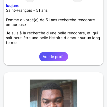
loujane
Saint-François - 51 ans
Femme divorcé(e) de 51 ans recherche rencontre
amoureuse
Je suis à la recherche d une belle rencontre, et, qui
sait peut-être une belle histoire d amour sur un long
terme.
Voir le profil