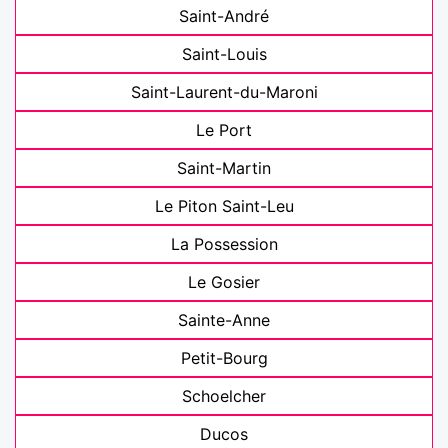
Saint-André
Saint-Louis
Saint-Laurent-du-Maroni
Le Port
Saint-Martin
Le Piton Saint-Leu
La Possession
Le Gosier
Sainte-Anne
Petit-Bourg
Schoelcher
Ducos