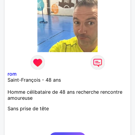
rom
Saint-François - 48 ans
Homme célibataire de 48 ans recherche rencontre
amoureuse
Sans prise de tête