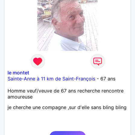
le montet
Sainte-Anne à 11 km de Saint-François
- 67 ans
Homme veuf/veuve de 67 ans recherche rencontre
amoureuse
je cherche une compagne ,sur d'elle sans bling bling