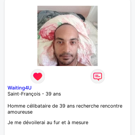
Waiting4U
Saint-François - 39 ans
Homme célibataire de 39 ans recherche rencontre
amoureuse
Je me dévoilerai au fur et à mesure