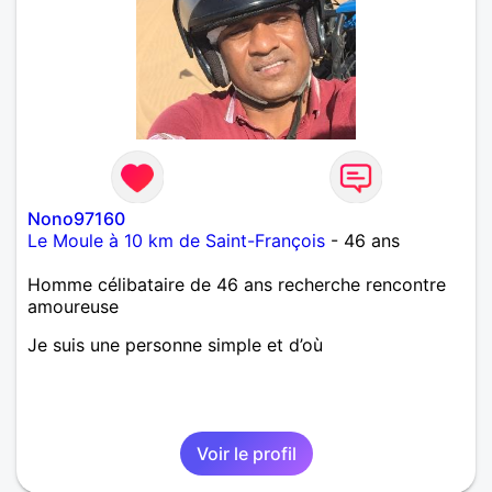
Nono97160
Le Moule à 10 km de Saint-François
- 46 ans
Homme célibataire de 46 ans recherche rencontre
amoureuse
Je suis une personne simple et d’où
Voir le profil