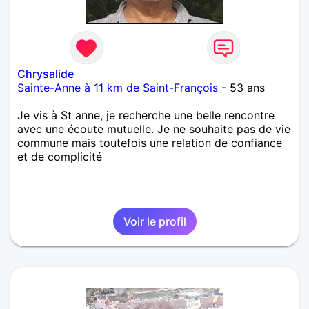
Chrysalide
Sainte-Anne à 11 km de Saint-François
- 53 ans
Je vis à St anne, je recherche une belle rencontre
avec une écoute mutuelle. Je ne souhaite pas de vie
commune mais toutefois une relation de confiance
et de complicité
Voir le profil