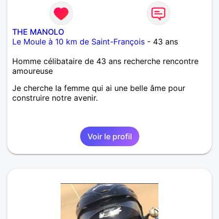
THE MANOLO
Le Moule à 10 km de Saint-François
- 43 ans
Homme célibataire de 43 ans recherche rencontre
amoureuse
Je cherche la femme qui ai une belle âme pour
construire notre avenir.
Voir le profil