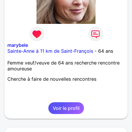
marybele
Sainte-Anne à 11 km de Saint-François
- 64 ans
Femme veuf/veuve de 64 ans recherche rencontre
amoureuse
Cherche à faire de nouvelles rencontres
Voir le profil