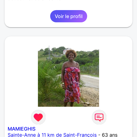
Voir le profil
MAMIEGHIS
Sainte-Anne à 11 km de Saint-François
- 63 ans