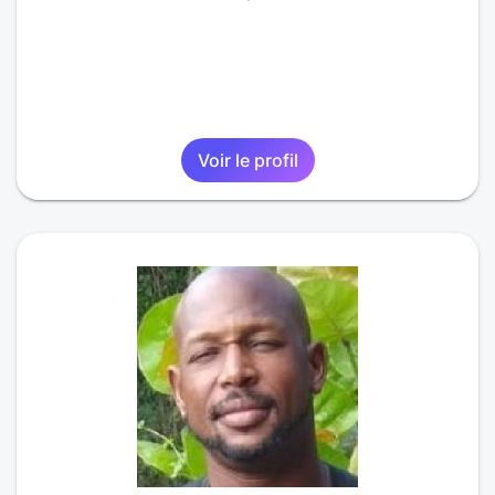
Voir le profil