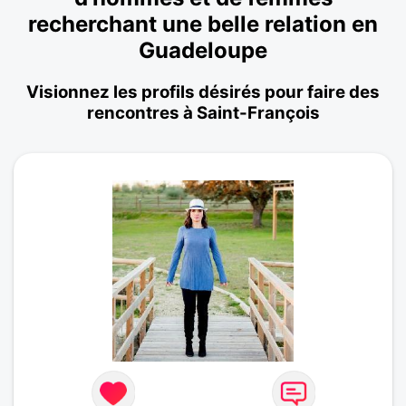
recherchant une belle relation en
Guadeloupe
Visionnez les profils désirés pour faire des
rencontres à Saint-François