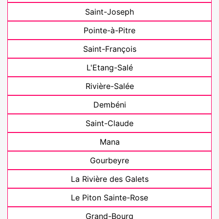
Saint-Joseph
Pointe-à-Pitre
Saint-François
L'Etang-Salé
Rivière-Salée
Dembéni
Saint-Claude
Mana
Gourbeyre
La Rivière des Galets
Le Piton Sainte-Rose
Grand-Bourg