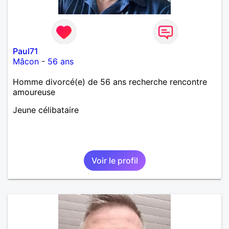
Paul71
Mâcon
-
56 ans
Homme divorcé(e) de 56 ans recherche rencontre
amoureuse
Jeune célibataire
Voir le profil