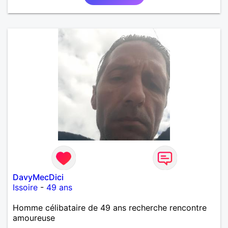
DavyMecDici
Issoire
-
49 ans
Homme célibataire de 49 ans recherche rencontre
amoureuse