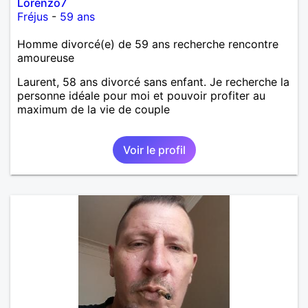
Lorenzo7
Fréjus
-
59 ans
Homme divorcé(e) de 59 ans recherche rencontre
amoureuse
Laurent, 58 ans divorcé sans enfant. Je recherche la
personne idéale pour moi et pouvoir profiter au
maximum de la vie de couple
Voir le profil