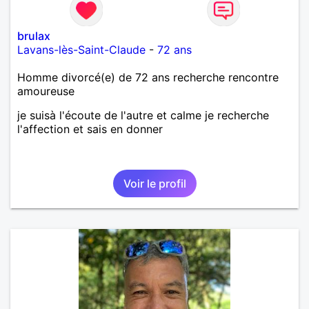
brulax
Lavans-lès-Saint-Claude
-
72 ans
Homme divorcé(e) de 72 ans recherche rencontre
amoureuse
je suisà l'écoute de l'autre et calme je recherche
l'affection et sais en donner
Voir le profil