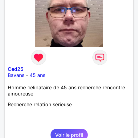
Ced25
Bavans
-
45 ans
Homme célibataire de 45 ans recherche rencontre
amoureuse
Recherche relation sérieuse
Voir le profil