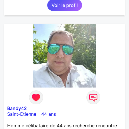
Voir le profil
Bandy42
Saint-Etienne
-
44 ans
Homme célibataire de 44 ans recherche rencontre