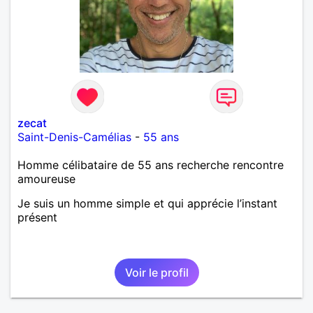
zecat
Saint-Denis-Camélias
-
55 ans
Homme célibataire de 55 ans recherche rencontre
amoureuse
Je suis un homme simple et qui apprécie l’instant
présent
Voir le profil