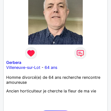
Gerbera
Villeneuve-sur-Lot
-
64 ans
Homme divorcé(e) de 64 ans recherche rencontre
amoureuse
Ancien horticulteur je cherche la fleur de ma vie