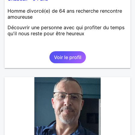
Homme divorcé(e) de 64 ans recherche rencontre
amoureuse
Découvrir une personne avec qui profiter du temps
qu'il nous reste pour être heureux
Voir le profil