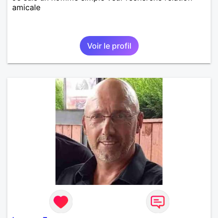
amicale
Voir le profil