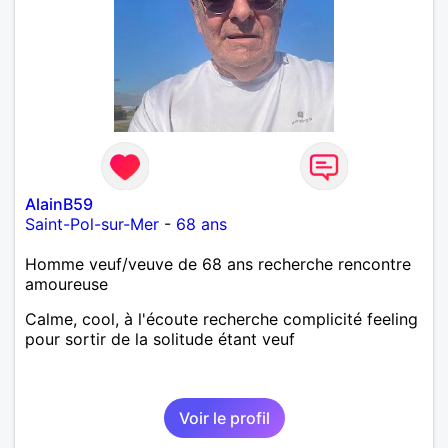
AlainB59
Saint-Pol-sur-Mer
-
68 ans
Homme veuf/veuve de 68 ans recherche rencontre
amoureuse
Calme, cool, à l'écoute recherche complicité feeling
pour sortir de la solitude étant veuf
Voir le profil