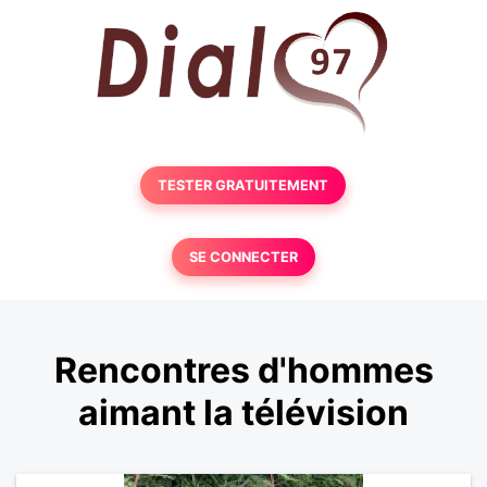
TESTER GRATUITEMENT
SE CONNECTER
Rencontres d'hommes
aimant la télévision