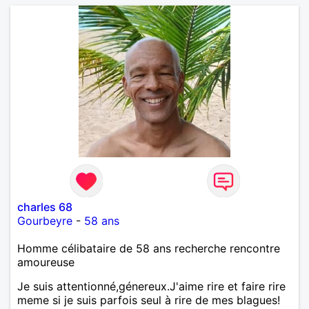
charles 68
Gourbeyre
-
58 ans
Homme célibataire de 58 ans recherche rencontre
amoureuse
Je suis attentionné,génereux.J'aime rire et faire rire
meme si je suis parfois seul à rire de mes blagues!