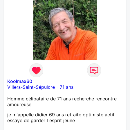
Koolmax60
Villers-Saint-Sépulcre
-
71 ans
Homme célibataire de 71 ans recherche rencontre
amoureuse
je m'appelle didier 69 ans retraite optimiste actif
essaye de garder l esprit jeune