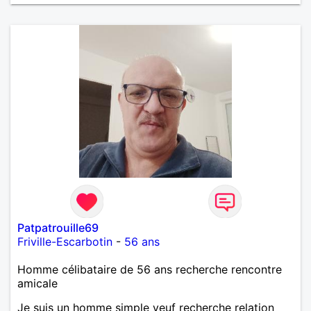
Patpatrouille69
Friville-Escarbotin
-
56 ans
Homme célibataire de 56 ans recherche rencontre
amicale
Je suis un homme simple veuf recherche relation