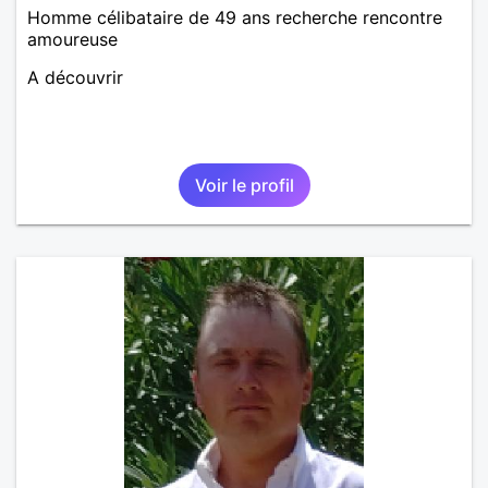
Homme célibataire de 49 ans recherche rencontre
amoureuse
A découvrir
Voir le profil