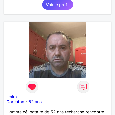
Voir le profil
Leiko
Carentan
-
52 ans
Homme célibataire de 52 ans recherche rencontre