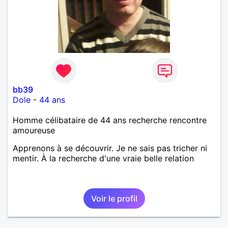
bb39
Dole
-
44 ans
Homme célibataire de 44 ans recherche rencontre
amoureuse
Apprenons à se découvrir. Je ne sais pas tricher ni
mentir. À la recherche d'une vraie belle relation
Voir le profil