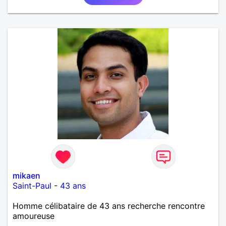
mikaen
Saint-Paul
-
43 ans
Homme célibataire de 43 ans recherche rencontre
amoureuse