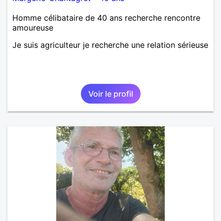
Homme célibataire de 40 ans recherche rencontre
amoureuse
Je suis agriculteur je recherche une relation sérieuse
Voir le profil