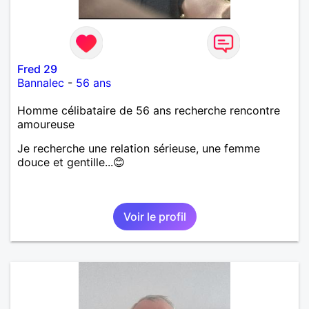
Fred 29
Bannalec
-
56 ans
Homme célibataire de 56 ans recherche rencontre
amoureuse
Je recherche une relation sérieuse, une femme
douce et gentille...😊
Voir le profil