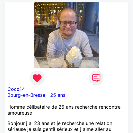
Coco14
Bourg-en-Bresse
-
25 ans
Homme célibataire de 25 ans recherche rencontre
amoureuse
Bonjour j ai 23 ans et je recherche une relation
sérieuse je suis gentil sérieux et j aime aller au