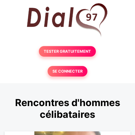
TESTER GRATUITEMENT
SE CONNECTER
Rencontres d'hommes
célibataires