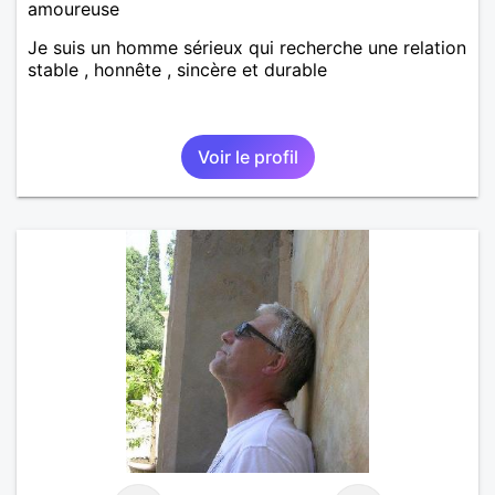
amoureuse
Je suis un homme sérieux qui recherche une relation
stable , honnête , sincère et durable
Voir le profil