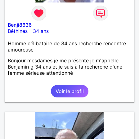
Benji8636
Béthines
-
34 ans
Homme célibataire de 34 ans recherche rencontre
amoureuse
Bonjour mesdames je me présente je m'appelle
Benjamin g 34 ans et je suis à la recherche d'une
femme sérieuse attentionné
Voir le profil