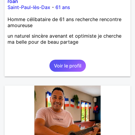
roan
Saint-Paul-lès-Dax
-
61 ans
Homme célibataire de 61 ans recherche rencontre
amoureuse
un naturel sincère avenant et optimiste je cherche
ma belle pour de beau partage
Voir le profil