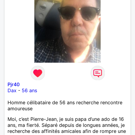
Pjr40
Dax
-
56 ans
Homme célibataire de 56 ans recherche rencontre
amoureuse
Moi, c’est Pierre-Jean, je suis papa d’une ado de 16
ans, ma fierté. Séparé depuis de longues années, je
recherche des affinités amicales afin de rompre une