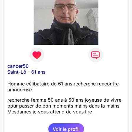
cancer50
Saint-Lô
-
61 ans
Homme célibataire de 61 ans recherche rencontre
amoureuse
recherche femme 50 ans à 60 ans joyeuse de vivre
pour passer de bon moments mains dans la mains
Mesdames je vous attend de vous lire .
Voir le profil