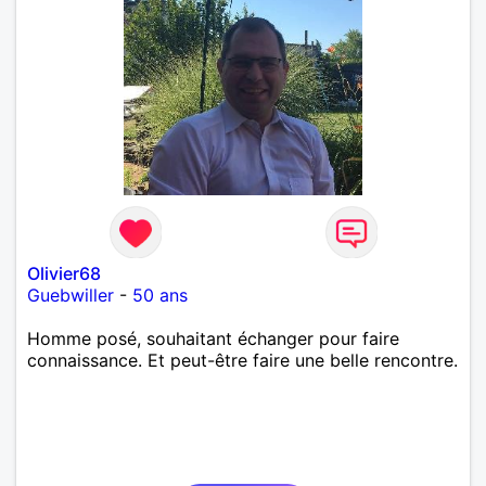
Olivier68
Guebwiller
-
50 ans
Homme posé, souhaitant échanger pour faire
connaissance. Et peut-être faire une belle rencontre.