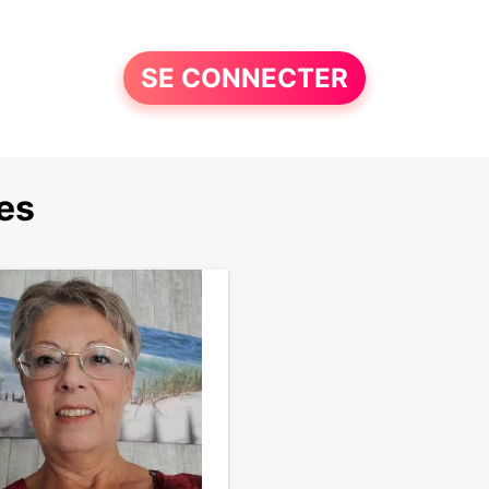
SE CONNECTER
es