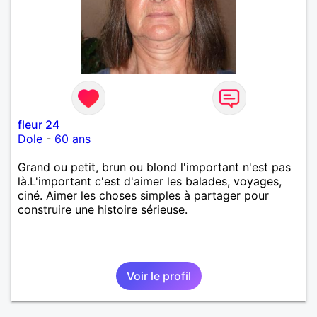
fleur 24
Dole
-
60 ans
Grand ou petit, brun ou blond l'important n'est pas
là.L'important c'est d'aimer les balades, voyages,
ciné. Aimer les choses simples à partager pour
construire une histoire sérieuse.
Voir le profil