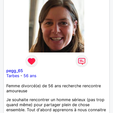
pegg_65
Tarbes
-
56 ans
Femme divorcé(e) de 56 ans recherche rencontre
amoureuse
Je souhaite rencontrer un homme sérieux (pas trop
quand même) pour partager plein de chose
ensemble. Tout d'abord apprenons à nous connaitre