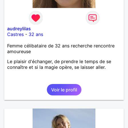
audreylilas
Castres
-
32 ans
Femme célibataire de 32 ans recherche rencontre
amoureuse
Le plaisir d'échanger, de prendre le temps de se
connaître et si la magie opère, se laisser aller.
Voir le profil