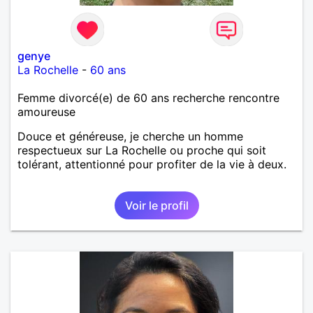
genye
La Rochelle
-
60 ans
Femme divorcé(e) de 60 ans recherche rencontre
amoureuse
Douce et généreuse, je cherche un homme
respectueux sur La Rochelle ou proche qui soit
tolérant, attentionné pour profiter de la vie à deux.
Voir le profil