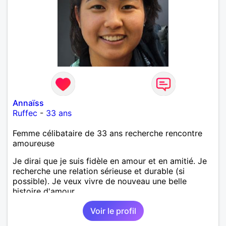
Annaïss
Ruffec
-
33 ans
Femme célibataire de 33 ans recherche rencontre
amoureuse
Je dirai que je suis fidèle en amour et en amitié. Je
recherche une relation sérieuse et durable (si
possible). Je veux vivre de nouveau une belle
histoire d'amour.
Voir le profil