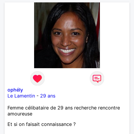
ophély
Le Lamentin
-
29 ans
Femme célibataire de 29 ans recherche rencontre
amoureuse
Et si on faisait connaissance ?