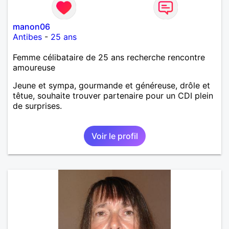
manon06
Antibes
-
25 ans
Femme célibataire de 25 ans recherche rencontre
amoureuse
Jeune et sympa, gourmande et généreuse, drôle et
têtue, souhaite trouver partenaire pour un CDI plein
de surprises.
Voir le profil