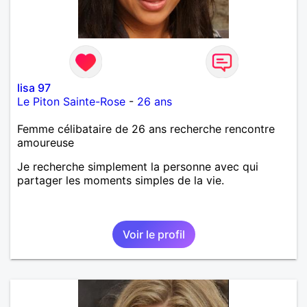
lisa 97
Le Piton Sainte-Rose
-
26 ans
Femme célibataire de 26 ans recherche rencontre
amoureuse
Je recherche simplement la personne avec qui
partager les moments simples de la vie.
Voir le profil