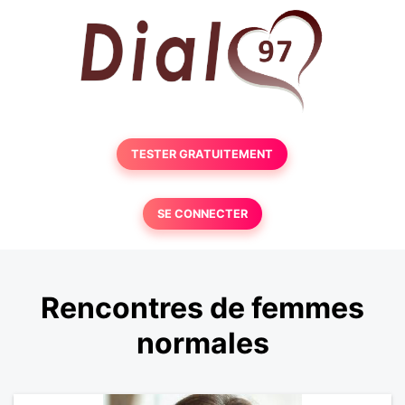
TESTER GRATUITEMENT
SE CONNECTER
Rencontres de femmes
normales