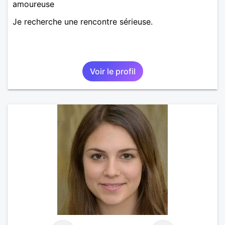
amoureuse
Je recherche une rencontre sérieuse.
Voir le profil