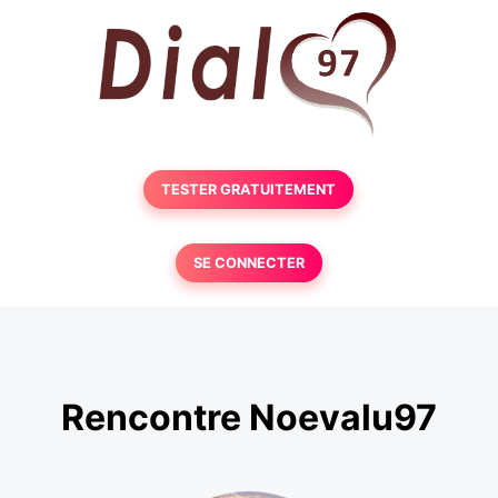
TESTER GRATUITEMENT
SE CONNECTER
Rencontre Noevalu97