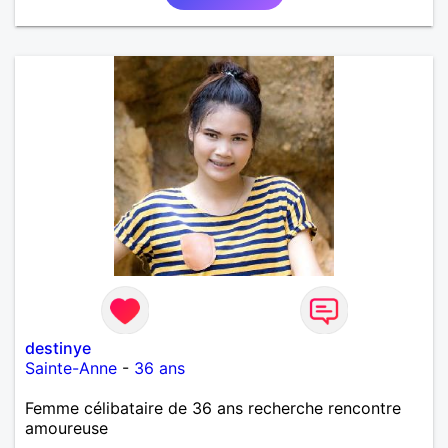
destinye
Sainte-Anne
-
36 ans
Femme célibataire de 36 ans recherche rencontre
amoureuse