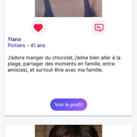
Ylana
Poitiers
-
41 ans
J’adore manger du chocolat, j’aime bien aller à la
plage, partager des moments en famille, entre
amis(es), et surtout être avec ma famille.
Voir le profil