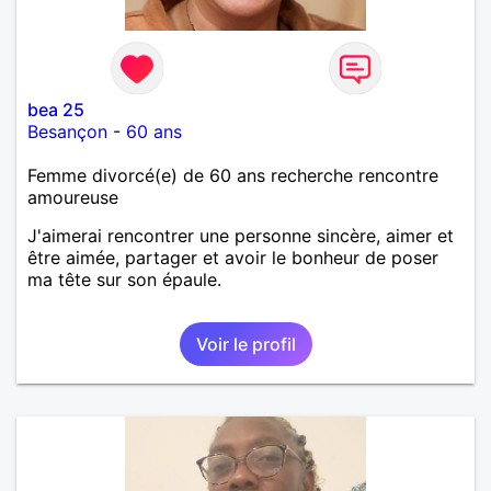
bea 25
Besançon
-
60 ans
Femme divorcé(e) de 60 ans recherche rencontre
amoureuse
J'aimerai rencontrer une personne sincère, aimer et
être aimée, partager et avoir le bonheur de poser
ma tête sur son épaule.
Voir le profil