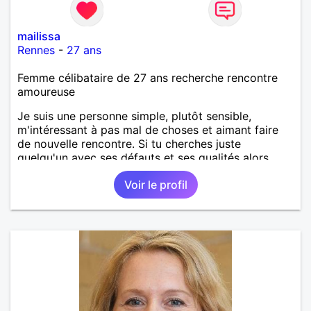
mailissa
Rennes
-
27 ans
Femme célibataire de 27 ans recherche rencontre
amoureuse
Je suis une personne simple, plutôt sensible,
m'intéressant à pas mal de choses et aimant faire
de nouvelle rencontre. Si tu cherches juste
quelqu'un avec ses défauts et ses qualités alors
pourquoi ne pas faire connaissance?
Voir le profil