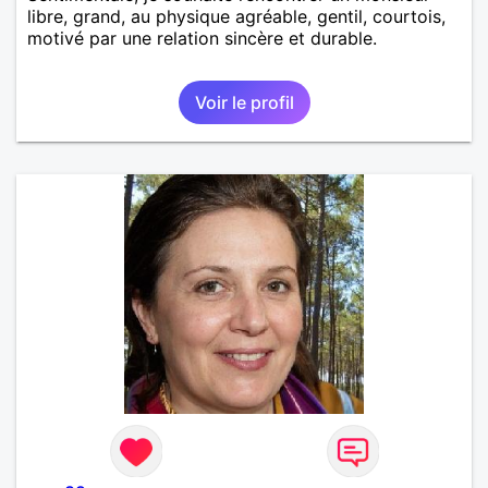
libre, grand, au physique agréable, gentil, courtois,
motivé par une relation sincère et durable.
Voir le profil