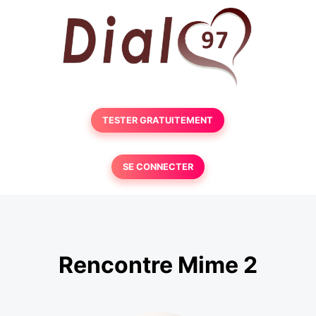
TESTER GRATUITEMENT
SE CONNECTER
Rencontre Mime 2