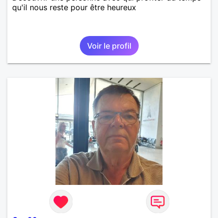
qu'il nous reste pour être heureux
Voir le profil