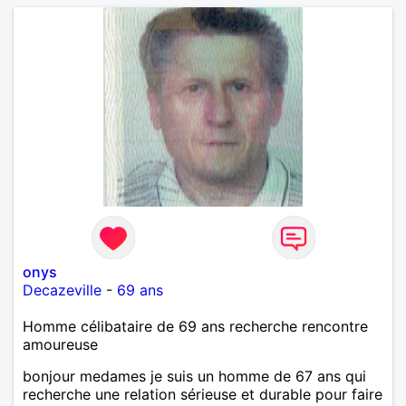
onys
Decazeville
-
69 ans
Homme célibataire de 69 ans recherche rencontre
amoureuse
bonjour medames je suis un homme de 67 ans qui
recherche une relation sérieuse et durable pour faire