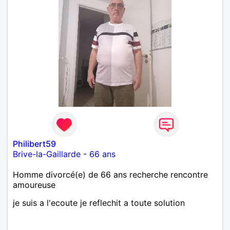
Philibert59
Brive-la-Gaillarde
-
66 ans
Homme divorcé(e) de 66 ans recherche rencontre
amoureuse
je suis a l'ecoute je reflechit a toute solution