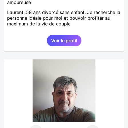
amoureuse
Laurent, 58 ans divorcé sans enfant. Je recherche la
personne idéale pour moi et pouvoir profiter au
maximum de la vie de couple
Voir le profil