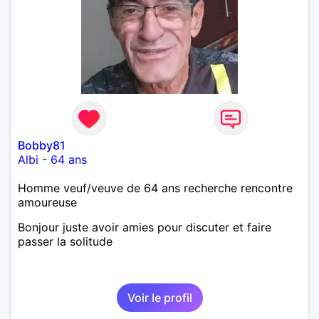
Bobby81
Albi
-
64 ans
Homme veuf/veuve de 64 ans recherche rencontre
amoureuse
Bonjour juste avoir amies pour discuter et faire
passer la solitude
Voir le profil