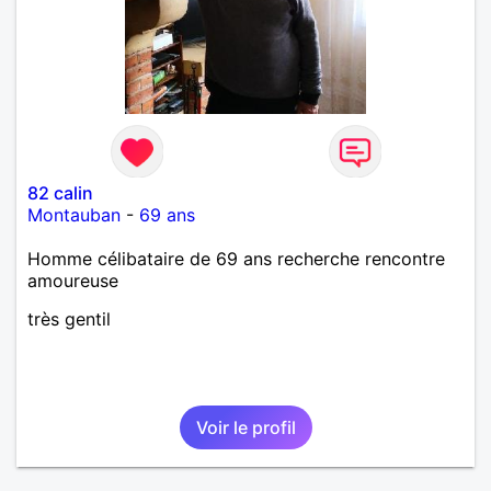
82 calin
Montauban
-
69 ans
Homme célibataire de 69 ans recherche rencontre
amoureuse
très gentil
Voir le profil