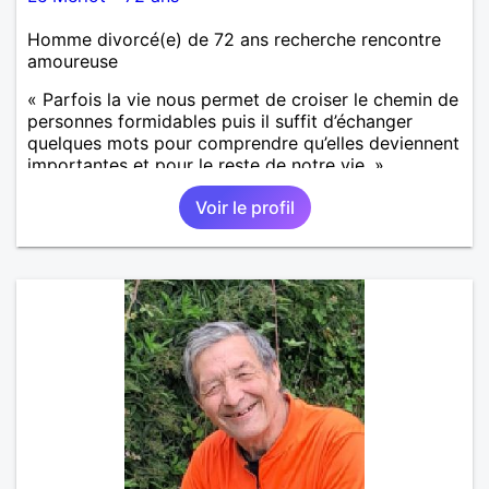
Homme divorcé(e) de 72 ans recherche rencontre
amoureuse
« Parfois la vie nous permet de croiser le chemin de
personnes formidables puis il suffit d’échanger
quelques mots pour comprendre qu’elles deviennent
importantes et pour le reste de notre vie. »
Voir le profil