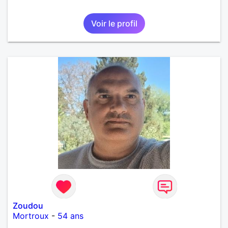
Voir le profil
Zoudou
Mortroux
-
54 ans