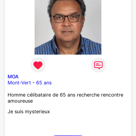
MOA
Mont-Vert
-
65 ans
Homme célibataire de 65 ans recherche rencontre
amoureuse
Je suis mysterieux