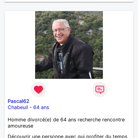
Pascal62
Chabeuil
-
64 ans
Homme divorcé(e) de 64 ans recherche rencontre
amoureuse
Découvrir une personne avec qui profiter du temps