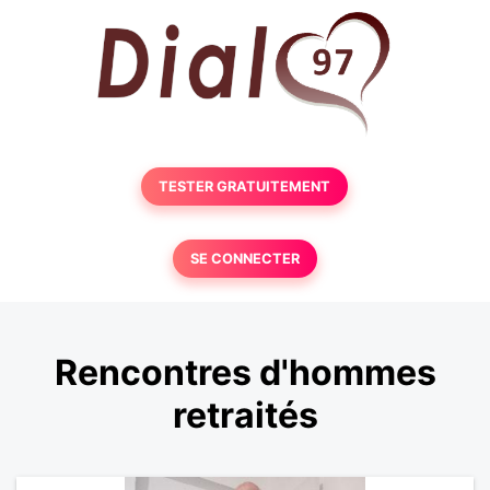
TESTER GRATUITEMENT
SE CONNECTER
Rencontres d'hommes
retraités