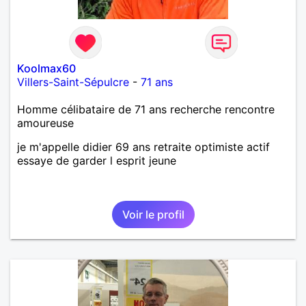
Koolmax60
Villers-Saint-Sépulcre
-
71 ans
Homme célibataire de 71 ans recherche rencontre
amoureuse
je m'appelle didier 69 ans retraite optimiste actif
essaye de garder l esprit jeune
Voir le profil