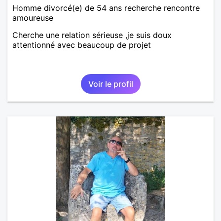
Homme divorcé(e) de 54 ans recherche rencontre
amoureuse
Cherche une relation sérieuse ,je suis doux
attentionné avec beaucoup de projet
Voir le profil