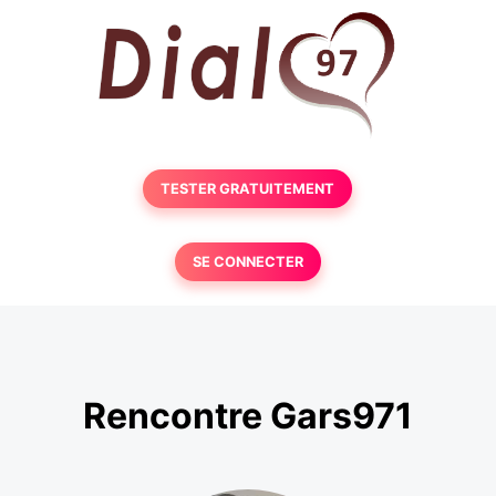
TESTER GRATUITEMENT
SE CONNECTER
Rencontre Gars971