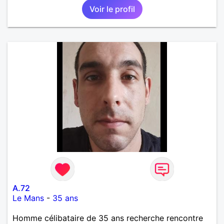
Voir le profil
A.72
Le Mans
-
35 ans
Homme célibataire de 35 ans recherche rencontre