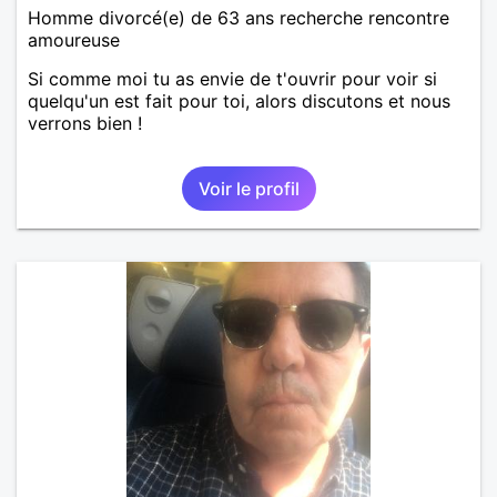
Homme divorcé(e) de 63 ans recherche rencontre
amoureuse
Si comme moi tu as envie de t'ouvrir pour voir si
quelqu'un est fait pour toi, alors discutons et nous
verrons bien !
Voir le profil