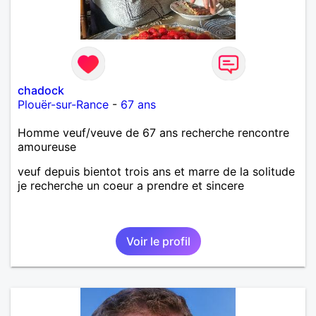
chadock
Plouër-sur-Rance
-
67 ans
Homme veuf/veuve de 67 ans recherche rencontre
amoureuse
veuf depuis bientot trois ans et marre de la solitude
je recherche un coeur a prendre et sincere
Voir le profil