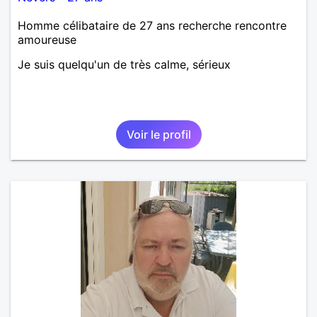
Homme célibataire de 27 ans recherche rencontre
amoureuse
Je suis quelqu'un de très calme, sérieux
Voir le profil