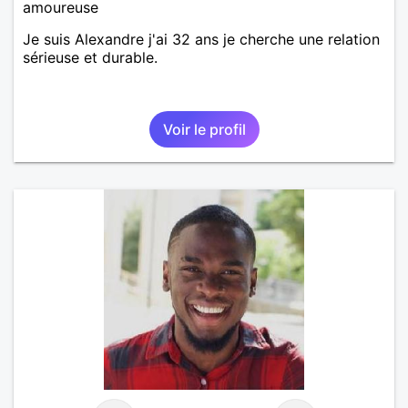
amoureuse
Je suis Alexandre j'ai 32 ans je cherche une relation
sérieuse et durable.
Voir le profil