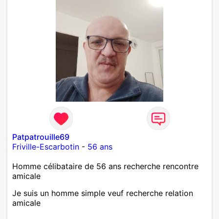
Patpatrouille69
Friville-Escarbotin
-
56 ans
Homme célibataire de 56 ans recherche rencontre
amicale
Je suis un homme simple veuf recherche relation
amicale