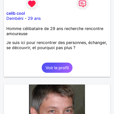
celib cool
Dembéni
-
29 ans
Homme célibataire de 29 ans recherche rencontre
amoureuse
Je suis ici pour rencontrer des personnes, échanger,
se découvrir, et pourquoi pas plus ?
Voir le profil