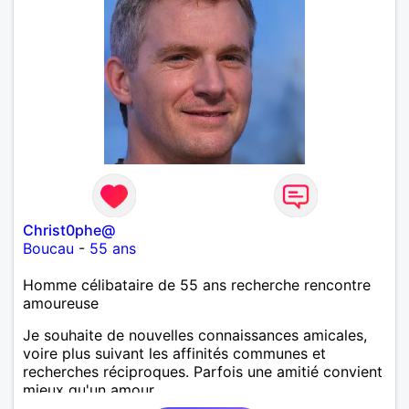
Christ0phe@
Boucau
-
55 ans
Homme célibataire de 55 ans recherche rencontre
amoureuse
Je souhaite de nouvelles connaissances amicales,
voire plus suivant les affinités communes et
recherches réciproques. Parfois une amitié convient
mieux qu'un amour.