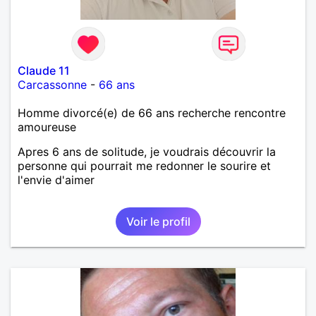
Claude 11
Carcassonne
-
66 ans
Homme divorcé(e) de 66 ans recherche rencontre
amoureuse
Apres 6 ans de solitude, je voudrais découvrir la
personne qui pourrait me redonner le sourire et
l'envie d'aimer
Voir le profil