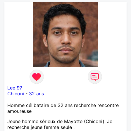
Leo 97
Chiconi
-
32 ans
Homme célibataire de 32 ans recherche rencontre
amoureuse
Jeune homme sérieux de Mayotte (Chiconi). Je
recherche jeune femme seule !