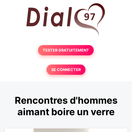
TESTER GRATUITEMENT
SE CONNECTER
Rencontres d'hommes
aimant boire un verre