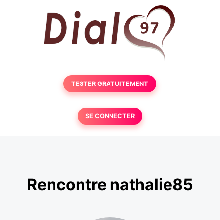
TESTER GRATUITEMENT
SE CONNECTER
Rencontre nathalie85