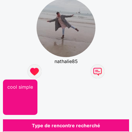
nathalie85
cool simple
Type de rencontre recherché