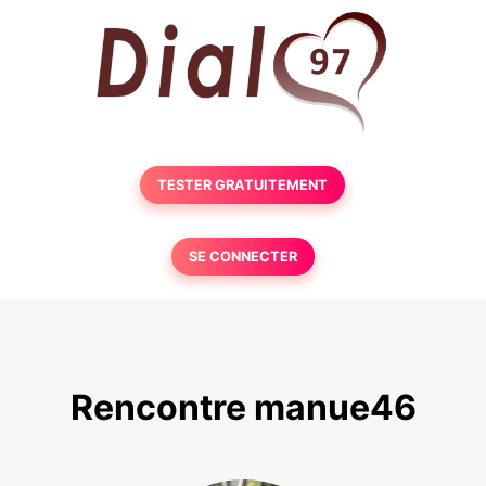
TESTER GRATUITEMENT
SE CONNECTER
Rencontre manue46