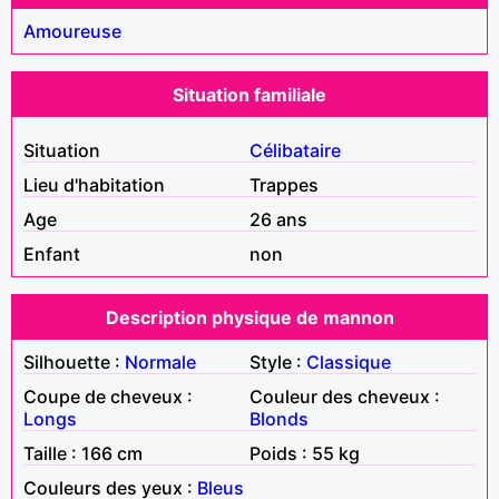
Amoureuse
Situation familiale
Situation
Célibataire
Lieu d'habitation
Trappes
Age
26 ans
Enfant
non
Description physique de mannon
Silhouette :
Normale
Style :
Classique
Coupe de cheveux :
Couleur des cheveux :
Longs
Blonds
Taille : 166 cm
Poids : 55 kg
Couleurs des yeux :
Bleus