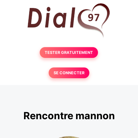
TESTER GRATUITEMENT
SE CONNECTER
Rencontre mannon