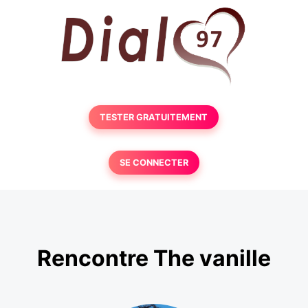
TESTER GRATUITEMENT
SE CONNECTER
Rencontre The vanille