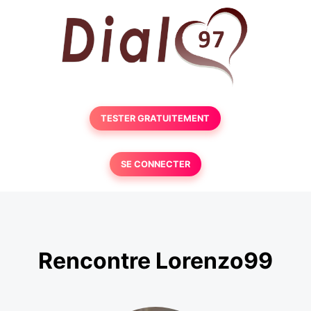
TESTER GRATUITEMENT
SE CONNECTER
Rencontre Lorenzo99