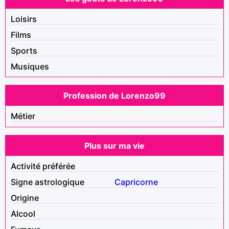
Loisirs
Films
Sports
Musiques
Profession de Lorenzo99
Métier
Plus sur ma vie
Activité préférée
Signe astrologique
Capricorne
Origine
Alcool