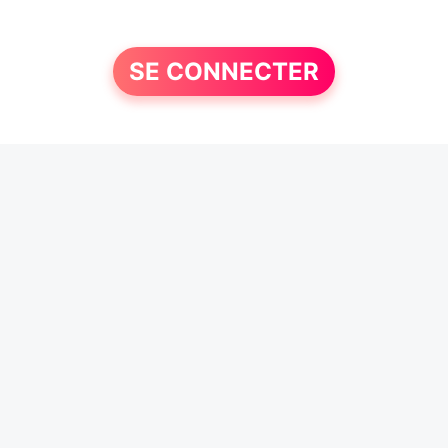
SE CONNECTER