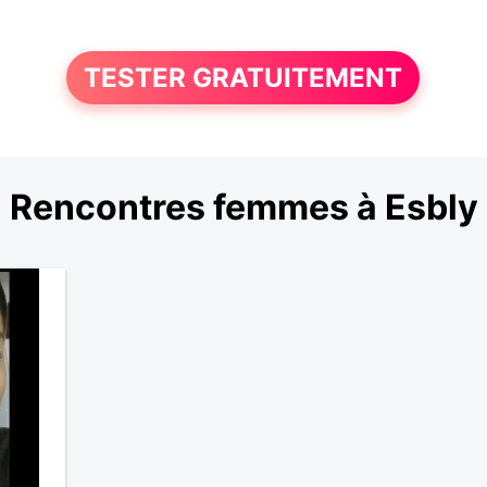
TESTER GRATUITEMENT
Rencontres femmes à Esbly