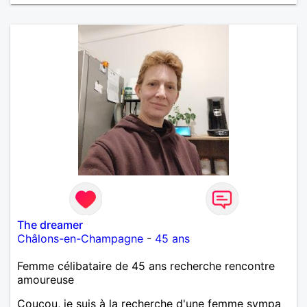
The dreamer
Châlons-en-Champagne
-
45 ans
Femme célibataire de 45 ans recherche rencontre
amoureuse
Coucou, je suis à la recherche d'une femme sympa