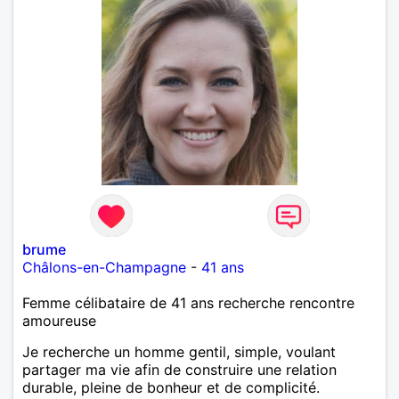
brume
Châlons-en-Champagne
-
41 ans
Femme célibataire de 41 ans recherche rencontre
amoureuse
Je recherche un homme gentil, simple, voulant
partager ma vie afin de construire une relation
durable, pleine de bonheur et de complicité.