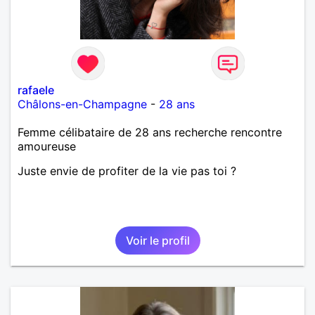
rafaele
Châlons-en-Champagne
-
28 ans
Femme célibataire de 28 ans recherche rencontre
amoureuse
Juste envie de profiter de la vie pas toi ?
Voir le profil