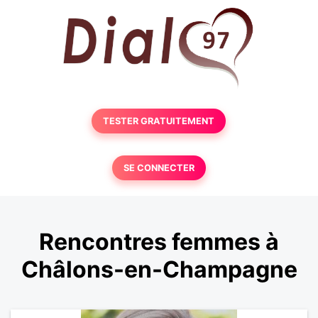
TESTER GRATUITEMENT
SE CONNECTER
Rencontres femmes à
Châlons-en-Champagne