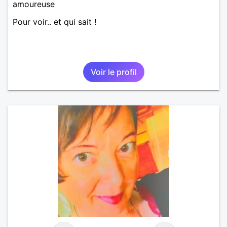
amoureuse
Pour voir.. et qui sait !
Voir le profil