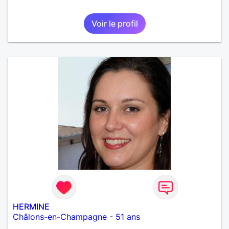
Voir le profil
HERMINE
Châlons-en-Champagne
-
51 ans