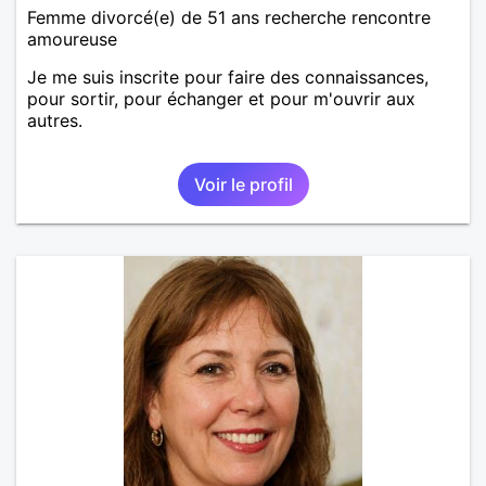
Femme divorcé(e) de 51 ans recherche rencontre
amoureuse
Je me suis inscrite pour faire des connaissances,
pour sortir, pour échanger et pour m'ouvrir aux
autres.
Voir le profil