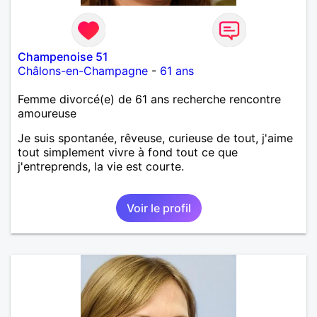
Champenoise 51
Châlons-en-Champagne
-
61 ans
Femme divorcé(e) de 61 ans recherche rencontre
amoureuse
Je suis spontanée, rêveuse, curieuse de tout, j'aime
tout simplement vivre à fond tout ce que
j'entreprends, la vie est courte.
Voir le profil