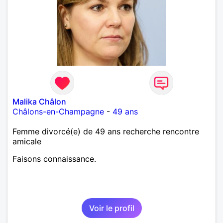
Malika Châlon
Châlons-en-Champagne
-
49 ans
Femme divorcé(e) de 49 ans recherche rencontre
amicale
Faisons connaissance.
Voir le profil