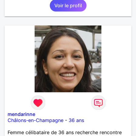
Voir le profil
mendarinne
Châlons-en-Champagne
-
36 ans
Femme célibataire de 36 ans recherche rencontre