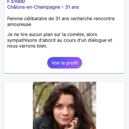
F 51000
Châlons-en-Champagne
-
31 ans
Femme célibataire de 31 ans recherche rencontre
amoureuse
Je ne tire aucun plan sur la comète, alors
sympathisons d'abord au cours d'un dialogue et
nous verrons bien.
Voir le profil