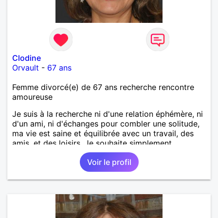
Clodine
Orvault
-
67 ans
Femme divorcé(e) de 67 ans recherche rencontre
amoureuse
Je suis à la recherche ni d'une relation éphémère, ni
d'un ami, ni d'échanges pour combler une solitude,
ma vie est saine et équilibrée avec un travail, des
amis, et des loisirs. Je souhaite simplement
rencontrer un homme de la région de Orvault qui
Voir le profil
recherche une relation sérieuse !