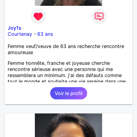
Joy1s
Courtenay
-
63 ans
Femme veuf/veuve de 63 ans recherche rencontre
amoureuse
Femme honnête, franche et joyeuse cherche
rencontre sérieuse avec une personne qui me
ressemblera un minimum. j'ai des défauts comme
tout le monde et souhaite une vie sereine dans une
relation sur du long terme.
Voir le profil