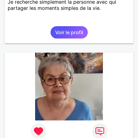
Je recherche simplement la personne avec qui
partager les moments simples de la vie.
Voir le profil