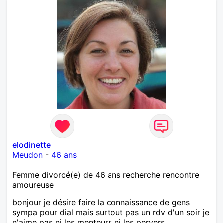
elodinette
Meudon
-
46 ans
Femme divorcé(e) de 46 ans recherche rencontre
amoureuse
bonjour je désire faire la connaissance de gens
sympa pour dial mais surtout pas un rdv d'un soir je
n'aime pas ni les menteurs ni les pervers.