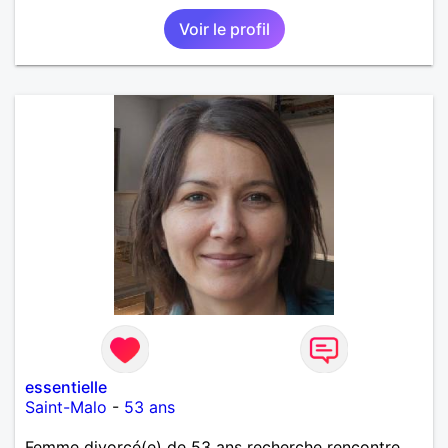
Voir le profil
essentielle
Saint-Malo
-
53 ans
Femme divorcé(e) de 53 ans recherche rencontre