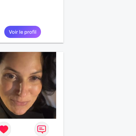
Voir le profil