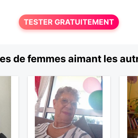
TESTER GRATUITEMENT
s de femmes aimant les autre