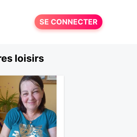
SE CONNECTER
s loisirs