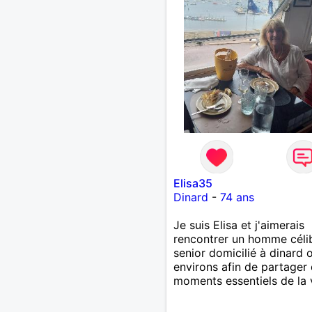
Elisa35
Dinard
-
74 ans
Je suis Elisa et j'aimerais
rencontrer un homme céli
senior domicilié à dinard 
environs afin de partager
moments essentiels de la vi