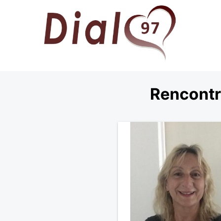
Rencontre