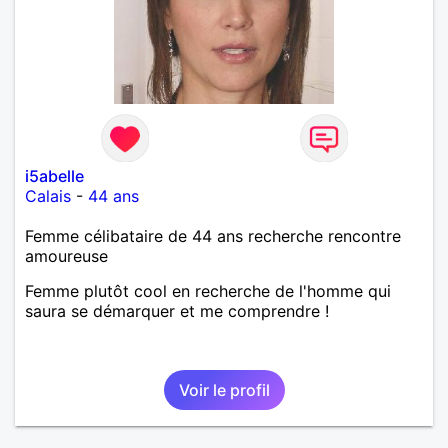
i5abelle
Calais
-
44 ans
Femme célibataire de 44 ans recherche rencontre
amoureuse
Femme plutôt cool en recherche de l'homme qui
saura se démarquer et me comprendre !
Voir le profil