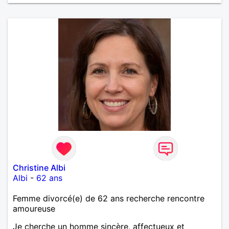
Christine Albi
Albi
-
62 ans
Femme divorcé(e) de 62 ans recherche rencontre
amoureuse
Je cherche un homme sincère, affectueux et