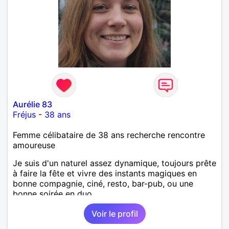
Aurélie 83
Fréjus
-
38 ans
Femme célibataire de 38 ans recherche rencontre
amoureuse
Je suis d'un naturel assez dynamique, toujours prête
à faire la fête et vivre des instants magiques en
bonne compagnie, ciné, resto, bar-pub, ou une
bonne soirée en duo.
Voir le profil