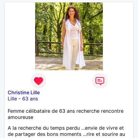
Christine Lille
Lille
-
63 ans
Femme célibataire de 63 ans recherche rencontre
amoureuse
A la recherche du temps perdu ...envie de vivre et
de partager des bons moments ...rire et sourire au