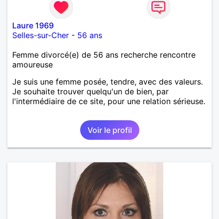
Laure 1969
Selles-sur-Cher
-
56 ans
Femme divorcé(e) de 56 ans recherche rencontre
amoureuse
Je suis une femme posée, tendre, avec des valeurs.
Je souhaite trouver quelqu'un de bien, par
l'intermédiaire de ce site, pour une relation sérieuse.
Voir le profil