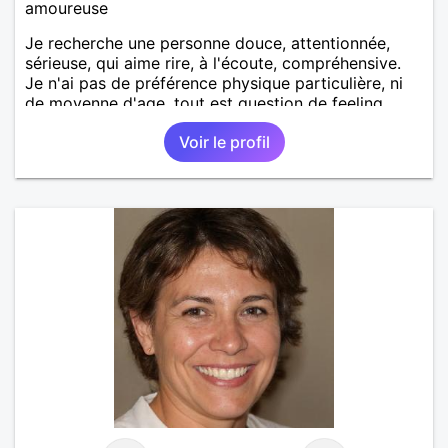
amoureuse
Je recherche une personne douce, attentionnée,
sérieuse, qui aime rire, à l'écoute, compréhensive.
Je n'ai pas de préférence physique particulière, ni
de moyenne d'age, tout est question de feeling.
Voir le profil