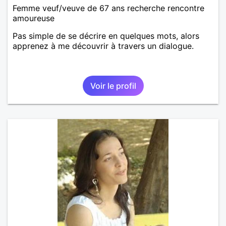
Femme veuf/veuve de 67 ans recherche rencontre
amoureuse
Pas simple de se décrire en quelques mots, alors
apprenez à me découvrir à travers un dialogue.
Voir le profil