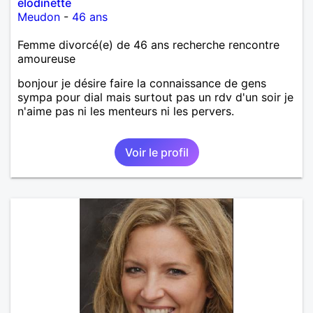
elodinette
Meudon
-
46 ans
Femme divorcé(e) de 46 ans recherche rencontre
amoureuse
bonjour je désire faire la connaissance de gens
sympa pour dial mais surtout pas un rdv d'un soir je
n'aime pas ni les menteurs ni les pervers.
Voir le profil