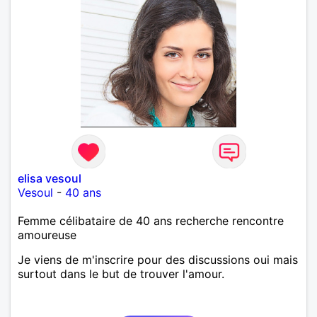
elisa vesoul
Vesoul
-
40 ans
Femme célibataire de 40 ans recherche rencontre
amoureuse
Je viens de m'inscrire pour des discussions oui mais
surtout dans le but de trouver l'amour.