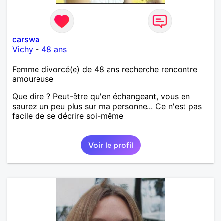
carswa
Vichy
-
48 ans
Femme divorcé(e) de 48 ans recherche rencontre
amoureuse
Que dire ? Peut-être qu'en échangeant, vous en
saurez un peu plus sur ma personne... Ce n'est pas
facile de se décrire soi-même
Voir le profil