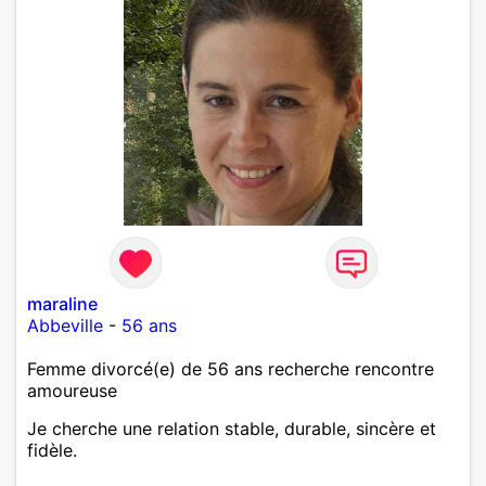
maraline
Abbeville
-
56 ans
Femme divorcé(e) de 56 ans recherche rencontre
amoureuse
Je cherche une relation stable, durable, sincère et
fidèle.