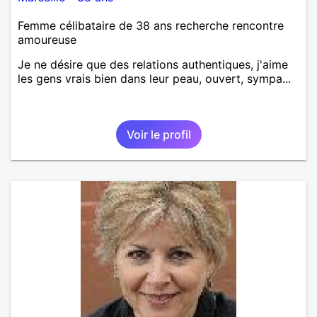
Femme célibataire de 38 ans recherche rencontre
amoureuse
Je ne désire que des relations authentiques, j'aime
les gens vrais bien dans leur peau, ouvert, sympa...
Voir le profil