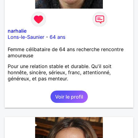
narhalie
Lons-le-Saunier
-
64 ans
Femme célibataire de 64 ans recherche rencontre
amoureuse
Pour une relation stable et durable. Qu'il soit
honnête, sincère, sérieux, franc, attentionné,
généreux, et pas menteur.
Voir le profil