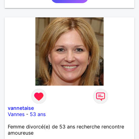
vannetaise
Vannes
-
53 ans
Femme divorcé(e) de 53 ans recherche rencontre
amoureuse