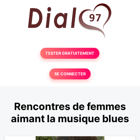
TESTER GRATUITEMENT
SE CONNECTER
Rencontres de femmes
aimant la musique blues