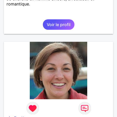
romantique.
Voir le profil