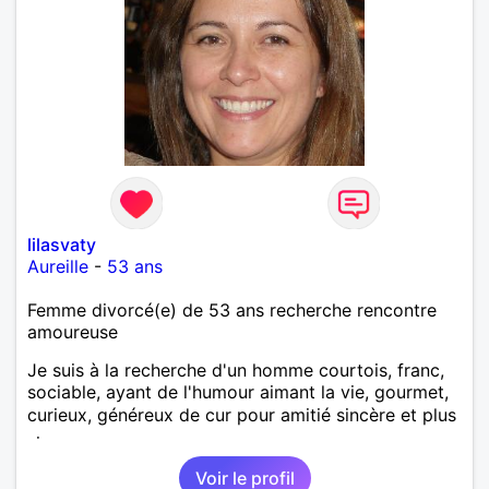
lilasvaty
Aureille
-
53 ans
Femme divorcé(e) de 53 ans recherche rencontre
amoureuse
Je suis à la recherche d'un homme courtois, franc,
sociable, ayant de l'humour aimant la vie, gourmet,
curieux, généreux de cur pour amitié sincère et plus
si.
Voir le profil